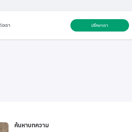
ต่อเรา
ปรึกษาเรา
ค้นหาบทความ