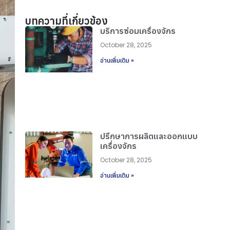
บทความที่เกี่ยวข้อง
บริการซ่อมเครื่องจักร
October 28, 2025
อ่านเพิ่มเติม »
ปรึกษาการผลิตและออกแบบ
เครื่องจักร
October 28, 2025
อ่านเพิ่มเติม »