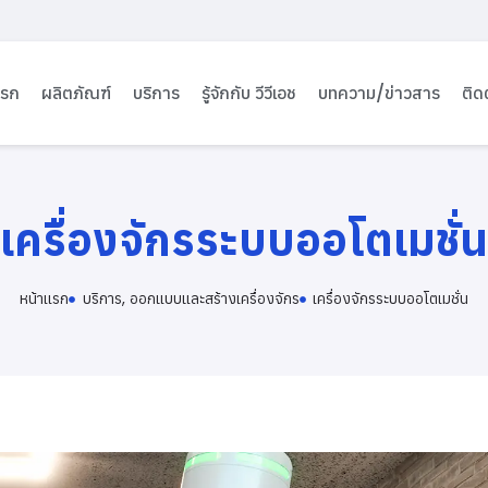
แรก
ผลิตภัณฑ์
บริการ
รู้จักกับ วีวีเอช
บทความ/ข่าวสาร
ติด
เครื่องจักรระบบออโตเมชั่น
หน้าเเรก
บริการ
,
ออกแบบและสร้างเครื่องจักร
เครื่องจักรระบบออโตเมชั่น