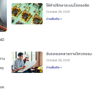
ให้คำปรึกษาระบบไฮดรอลิค
October 28, 2025
อ่านเพิ่มเติม »
AND
น
รับรองเอกสารทางวิศวกรรม
งาน
October 28, 2025
ักร
อ่านเพิ่มเติม »
และ