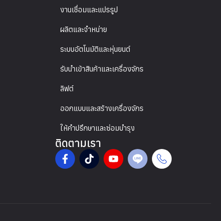
งานเชื่อมและแปรรูป
ผลิตและจำหน่าย
ระบบอัตโนมัติและหุ่นยนต์
รับนำเข้าสินค้าและเครื่องจักร
ลิฟต์
ออกแบบและสร้างเครื่องจักร
ให้คำปรึกษาและซ่อมบำรุง
ติดตามเรา