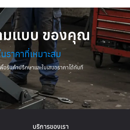
กรตามแบบ ของคุณ
ในราคาที่เหมาะสม
เพื่อรับคำปรึกษาและใบเสนอราคาได้ทันที
บริการของเรา