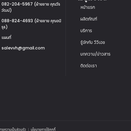
082-204-5967 (ฝ่ายขาย คุณวีร
หน้าแรก
วัฒน์)
ผลิตภัณฑ์
088-824-4693 (ฝ่ายขาย คุณอนิ
รุธ)
บริการ
แผนที่
รู้จักกับ วีวีเอช
salevvh@gmail.com
บทความ/ข่าวสาร
ติดต่อเรา
ายความเป็นส่วนตัว
นโยบายการใช้คุกกี้