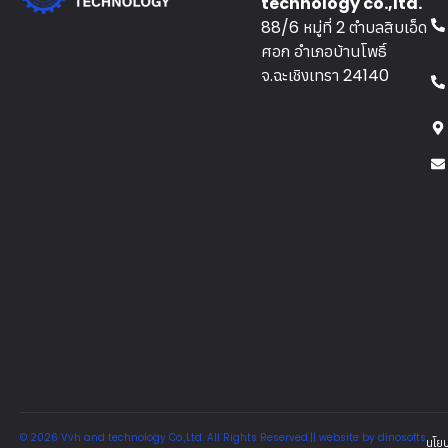
technology co.,ltd.
88/6 หมู่ที่ 2 ตำบลสิบเอ็ด
ศอก อำเภอบ้านโพธิ์
จ.ฉะเชิงเทรา 24140
© 2026 Vvh and technology Co.,Ltd. All Rights Reserved.|| website by
dinosofts
นโยบ