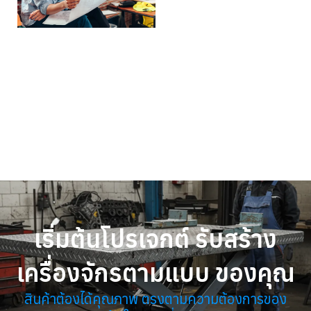
เริ่มต้นโปรเจกต์ รับสร้าง
เครื่องจักรตามแบบ ของคุณ
สินค้าต้องได้คุณภาพ ตรงตามความต้องการของ