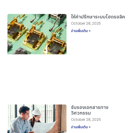
ให้คำปรึกษาระบบไฮดรอลิค
October 28, 2025
อ่านเพิ่มเติม »
รับรองเอกสารทาง
วิศวกรรม
October 28, 2025
อ่านเพิ่มเติม »