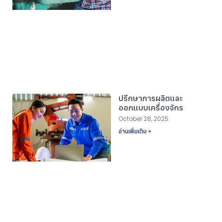
ปรึกษาการผลิตและ
ออกแบบเครื่องจักร
October 28, 2025
อ่านเพิ่มเติม »