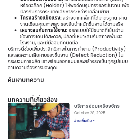
หรือตัวล็อค (Holder) ให้พอดีกับรูปทรงของชิ้นงาน เพื่อ
ป้องกันการกระแทกเสียหายระหว่างเคลื่อนย้าย
โครงสร้างแข็งแรง:
สร้างจากเหล็กที่ได้มาตรฐาน ผ่าน
งานเชื่อมคุณภาพสูง รองรับน้ำหนักชิ้นงานได้ตามจริง
เหมาะสมกับการใช้งาน:
ออกแบบให้มีขนาดที่เข็นผ่าน
ช่องทางเดินได้สะดวก, มีล้อที่เหมาะสมกับสภาพพื้นผิว
โรงงาน, และมีมือจับที่ถนัดมือ
บริการนี้ช่วยเพิ่มประสิทธิภาพในการทำงาน (Productivity)
และลดความเสียหายของชิ้นงาน (Defect Reduction) ใน
กระบวนการผลิต เราพร้อมออกแบบและสร้างรถเข็นทุกรูปแบบ
ตามความต้องการของคุณ
ค้นหาบทความ
บทความที่เกี่ยวข้อง
บริการซ่อมเครื่องจักร
October 28, 2025
อ่านเพิ่มเติม »