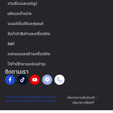
งานเชื่อมและแปรรูป
ผลิตและจำหน่าย
ระบบอัตโนมัติและหุ่นยนต์
รับนำเข้าสินค้าและเครื่องจักร
ลิฟต์
ออกแบบและสร้างเครื่องจักร
ให้คำปรึกษาและซ่อมบำรุง
ติดตามเรา
© 2026 Vvh and technology Co.,Ltd. All
นโยบายความเป็นส่วนตัว
Rights Reserved.|| website by
dinosofts
นโยบายการใช้คุกกี้