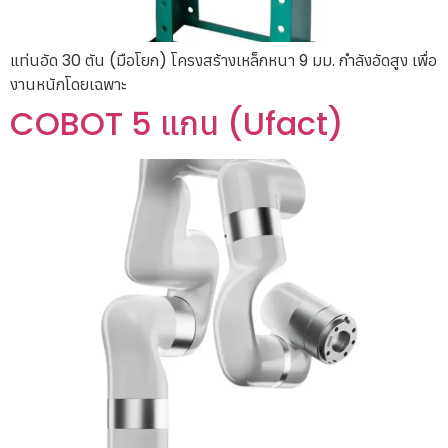
แท่นอัด 30 ตัน (มือโยก) โครงสร้างเหล็กหนา 9 มม. กำลังอัดสูง เพื่อ
งานหนักโดยเฉพาะ
COBOT 5 แกน (Ufact)