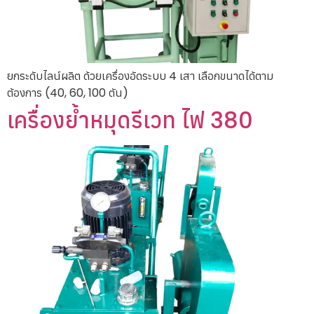
ยกระดับไลน์ผลิต ด้วยเครื่องอัดระบบ 4 เสา เลือกขนาดได้ตาม
ต้องการ (40, 60, 100 ตัน)
เครื่องย้ำหมุดรีเวท ไฟ 380