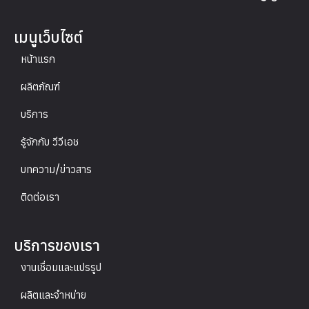
เมนูเว็บไซต์
หน้าแรก
ผลิตภัณฑ์
บริการ
รู้จักกับ วีวีเอช
บทความ/ข่าวสาร
ติดต่อเรา
บริการของเรา
งานเชื่อมและแปรรูป
ผลิตและจำหน่าย