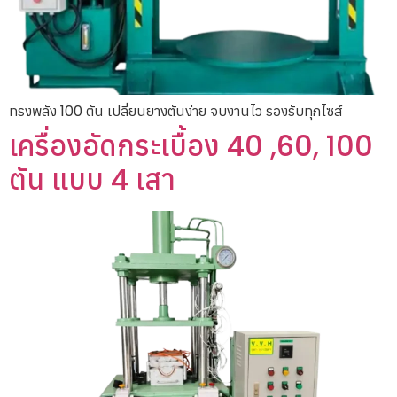
ทรงพลัง 100 ตัน เปลี่ยนยางตันง่าย จบงานไว รองรับทุกไซส์
เครื่องอัดกระเบื้อง 40 ,60, 100
ตัน แบบ 4 เสา