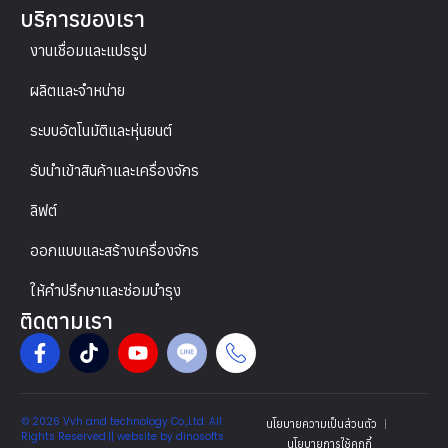
บริการของเรา
งานเชื่อมและแปรรูป
ผลิตและจำหน่าย
ระบบอัตโนมัติและหุ่นยนต์
รับนำเข้าสินค้าและเครื่องจักร
ลิฟต์
ออกแบบและสร้างเครื่องจักร
ให้คำปรึกษาและซ่อมบำรุง
ติดตามเรา
© 2026 Vvh and technology Co.,Ltd. All
นโยบายความเป็นส่วนตัว
Rights Reserved.|| website by
dinosofts
นโยบายการใช้คุกกี้