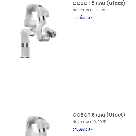
COBOT 5 แกน (Ufact)
November 11, 2025
อ่านเพิ่มเติม »
COBOT 6 แกน (Ufact)
November 10, 2025
อ่านเพิ่มเติม »