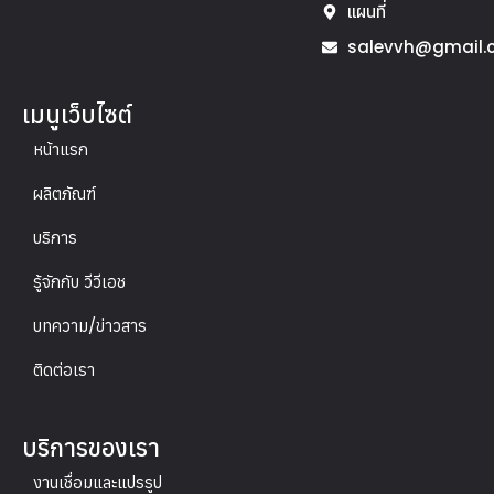
แผนที่
salevvh@gmail.
เมนูเว็บไซต์
หน้าแรก
ผลิตภัณฑ์
บริการ
รู้จักกับ วีวีเอช
บทความ/ข่าวสาร
ติดต่อเรา
บริการของเรา
งานเชื่อมและแปรรูป