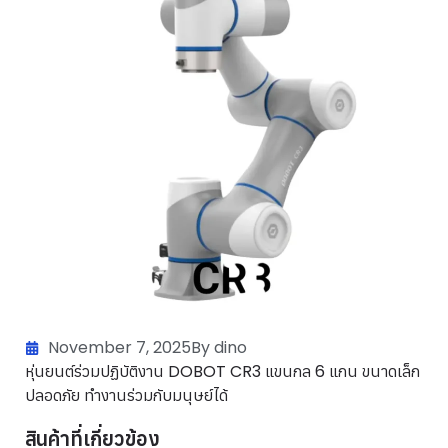
November 7, 2025
By dino
หุ่นยนต์ร่วมปฏิบัติงาน DOBOT CR3 แขนกล 6 แกน ขนาดเล็ก
ปลอดภัย ทำงานร่วมกับมนุษย์ได้
สินค้าที่เกี่ยวข้อง