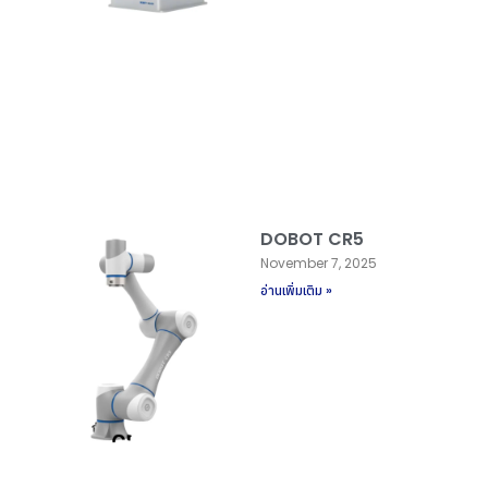
DOBOT CR5
November 7, 2025
อ่านเพิ่มเติม »