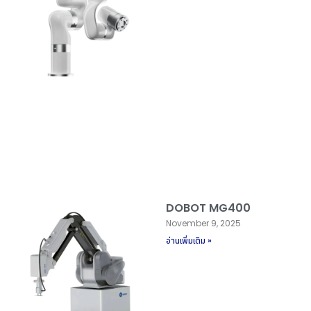
DOBOT MG400
November 9, 2025
อ่านเพิ่มเติม »