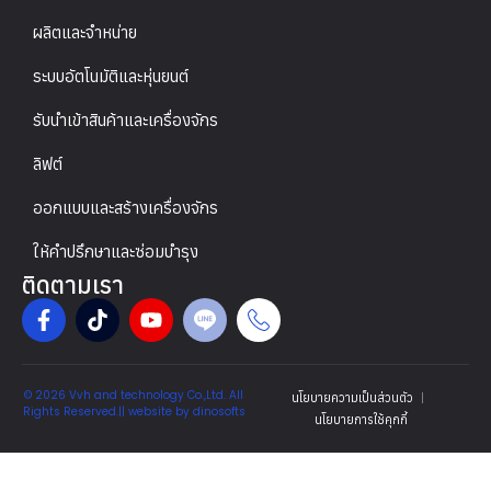
ผลิตและจำหน่าย
ระบบอัตโนมัติและหุ่นยนต์
รับนำเข้าสินค้าและเครื่องจักร
ลิฟต์
ออกแบบและสร้างเครื่องจักร
ให้คำปรึกษาและซ่อมบำรุง
ติดตามเรา
© 2026 Vvh and technology Co.,Ltd. All
นโยบายความเป็นส่วนตัว
Rights Reserved.|| website by
dinosofts
นโยบายการใช้คุกกี้