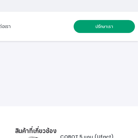
ต่อเรา
ปรึกษาเรา
สินค้าที่เกี่ยวข้อง
COBOT 5 แกน (Ufact)