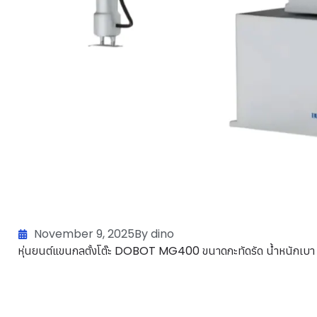
November 9, 2025
By dino
หุ่นยนต์แขนกลตั้งโต๊ะ DOBOT MG400 ขนาดกะทัดรัด น้ำหนักเบา