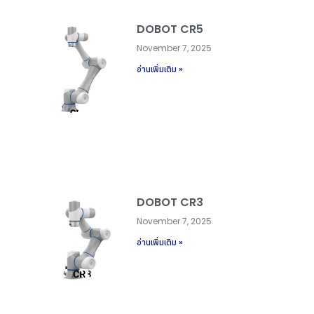
DOBOT CR5
November 7, 2025
อ่านเพิ่มเติม »
DOBOT CR3
November 7, 2025
อ่านเพิ่มเติม »