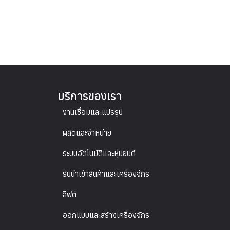
บริการของเรา
งานเชื่อมและแปรรูป
ผลิตและจำหน่าย
ระบบอัตโนมัติและหุ่นยนต์
รับนำเข้าสินค้าและเครื่องจักร
ลิฟต์
ออกแบบและสร้างเครื่องจักร