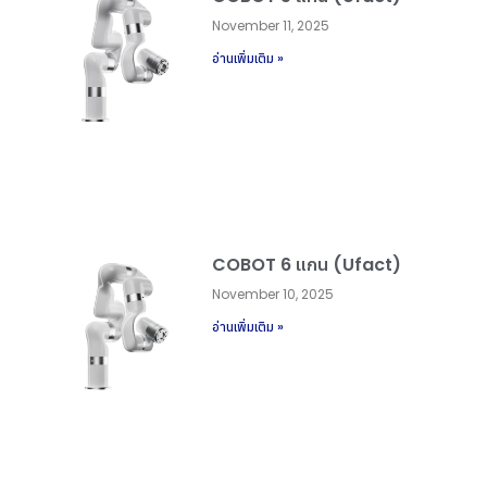
November 11, 2025
อ่านเพิ่มเติม »
COBOT 6 แกน (Ufact)
November 10, 2025
อ่านเพิ่มเติม »