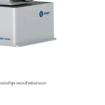
 แม่นยำสูง เหมาะสำหรับงานเบา