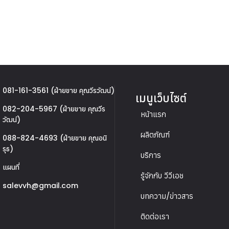
081-161-3561 (ฝ่ายขาย คุณวีรวัฒน์)
เมนูเว็บไซต์
082-204-5967 (ฝ่ายขาย คุณวีร
หน้าแรก
วัฒน์)
ผลิตภัณฑ์
088-824-4693 (ฝ่ายขาย คุณอนิ
รุธ)
บริการ
แผนที่
รู้จักกับ วีวีเอช
salevvh@gmail.com
บทความ/ข่าวสาร
ติดต่อเรา